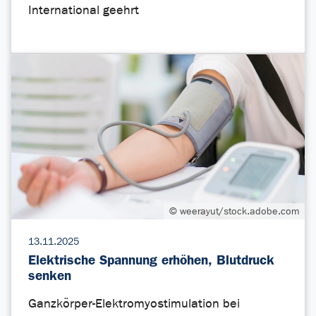
International geehrt
© weerayut/stock.adobe.com
13.11.2025
Elektrische Spannung erhöhen, Blutdruck
senken
Ganzkörper-Elektromyostimulation bei