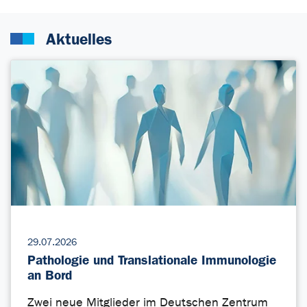
Aktuelles
29.07.2026
Pathologie und Translationale Immunologie
an Bord
Zwei neue Mitglieder im Deutschen Zentrum