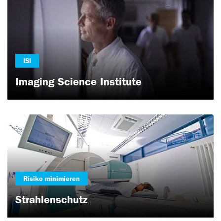
ISI
Imaging Science Institute
Risiko minimieren
Strahlenschutz