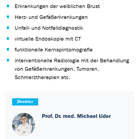
Erkrankungen der weiblichen Brust
Herz- und Gefäßerkrankungen
Unfall- und Notfalldiagnostik
virtuelle Endoskopie mit CT
funktionelle Kernspintomografie
interventionelle Radiologie mit der Behandlung
von Gefäßerkrankungen, Tumoren,
Schmerztherapien etc.
Direktor
Prof. Dr. med. Michael Uder