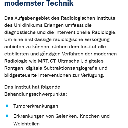
modernster Technik
Das Aufgabengebiet des Radiologischen Instituts
des Uniklinikums Erlangen umfasst die
diagnostische und die interventionelle Radiologie.
Um eine erstklassige radiologische Versorgung
anbieten zu können, stehen dem Institut alle
etablierten und gängigen Verfahren der modernen
Radiologie wie MRT, CT, Ultraschall, digitales
Röntgen, digitale Subtraktionsangiografie und
bildgesteuerte Interventionen zur Verfügung.
Das Institut hat folgende
Behandlungsschwerpunkte:
Tumorerkrankungen
Erkrankungen von Gelenken, Knochen und
Weichteilen