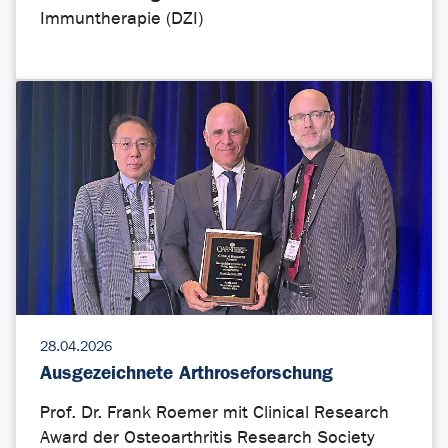
Immuntherapie (DZI)
28.04.2026
Ausgezeichnete Arthroseforschung
Prof. Dr. Frank Roemer mit Clinical Research
Award der Osteoarthritis Research Society