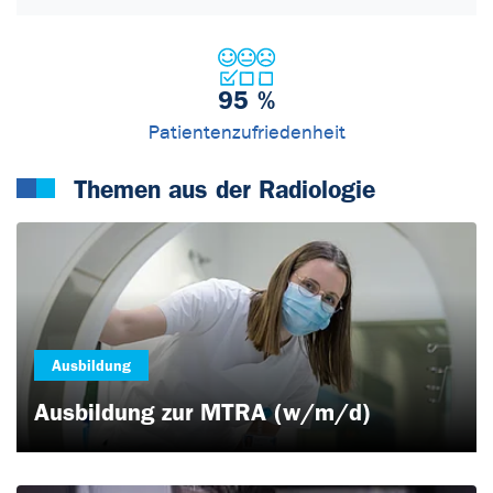
95
%
Patientenzufriedenheit
Themen aus der Radiologie
Ausbildung
Ausbildung zur MTRA (w/m/d)